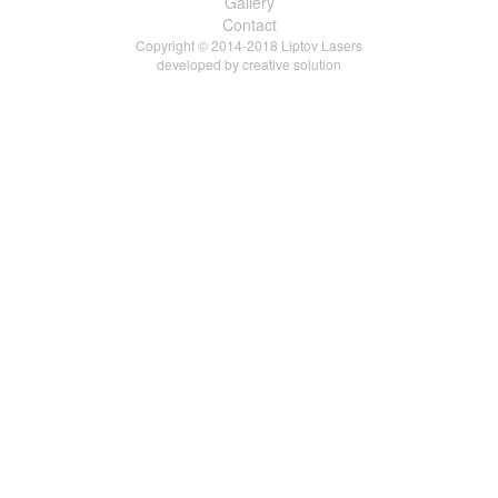
Gallery
Contact
Copyright © 2014-2018 Liptov Lasers
developed by
creative solution